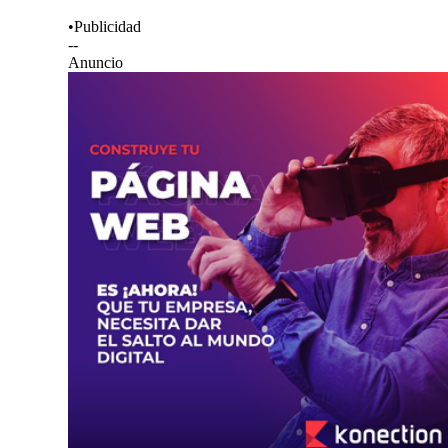
•Publicidad
--
Anuncio