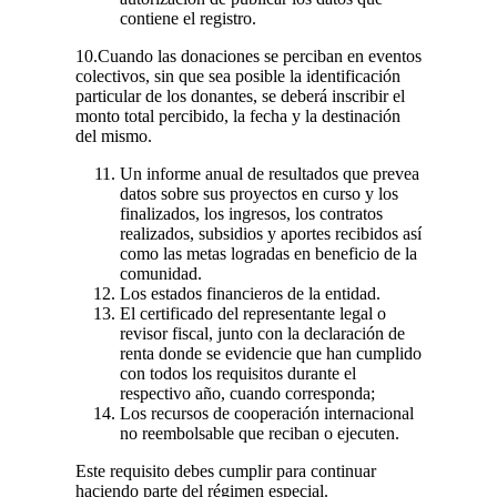
contiene el registro.
10.Cuando las donaciones se perciban en eventos
colectivos, sin que sea posible la identificación
particular de los donantes, se deberá inscribir el
monto total percibido, la fecha y la destinación
del mismo.
Un informe anual de resultados que prevea
datos sobre sus proyectos en curso y los
finalizados, los ingresos, los contratos
realizados, subsidios y aportes recibidos así
como las metas logradas en beneficio de la
comunidad.
Los estados financieros de la entidad.
El certificado del representante legal o
revisor fiscal, junto con la declaración de
renta donde se evidencie que han cumplido
con todos los requisitos durante el
respectivo año, cuando corresponda;
Los recursos de cooperación internacional
no reembolsable que reciban o ejecuten.
Este requisito debes cumplir para continuar
haciendo parte del régimen especial.