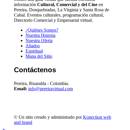
información
Cultural, Comercial y del Cine
en
Pereira, Dosquebradas, La Virginia y Santa Rosa de
Cabal. Eventos culturales, programación cultural,
Directorio Comercial y Empresarial virtual.
¿Quiénes Somos?
Nuestra Historia
Nuestra Oferta
Aliados
Espiritual
Mapa del Sitio
Contáctenos
Pereira, Risaralda - Colombia.
Email:
info@pereiravirtual.com
© Un sitio creado y administrado por
Konection web
and brand