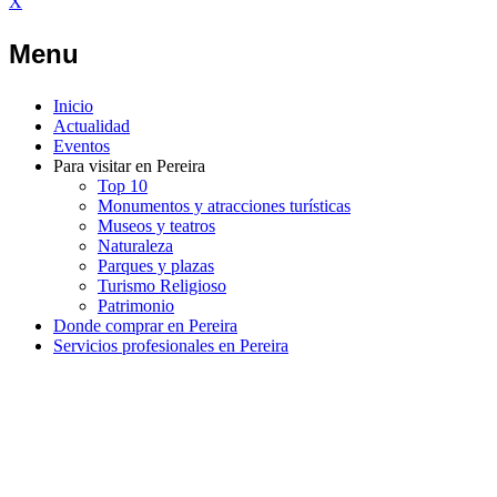
X
Menu
Inicio
Actualidad
Eventos
Para visitar en Pereira
Top 10
Monumentos y atracciones turísticas
Museos y teatros
Naturaleza
Parques y plazas
Turismo Religioso
Patrimonio
Donde comprar en Pereira
Servicios profesionales en Pereira