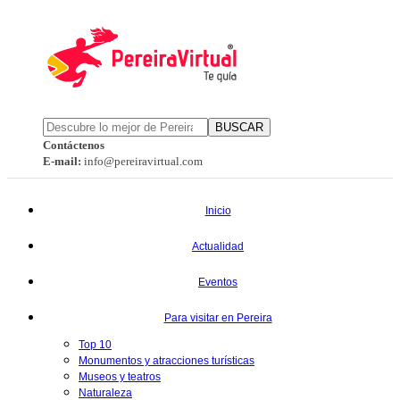
BUSCAR
Contáctenos
E-mail:
info@pereiravirtual.com
Inicio
Actualidad
Eventos
Para visitar en Pereira
Top 10
Monumentos y atracciones turísticas
Museos y teatros
Naturaleza