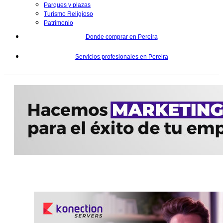
Parques y plazas
Turismo Religioso
Patrimonio
Donde comprar en Pereira
Servicios profesionales en Pereira