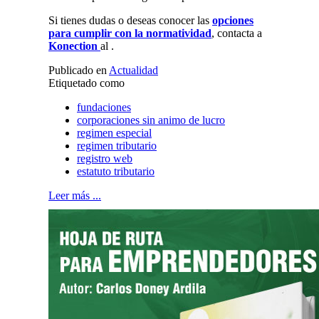
Si tienes dudas o deseas conocer las
opciones
para cumplir con la normatividad
, contacta a
Konection
al .
Publicado en
Actualidad
Etiquetado como
fundaciones
corporaciones sin animo de lucro
regimen especial
regimen tributario
registro web
estatuto tributario
Leer más ...