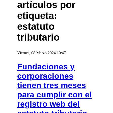
artículos por
etiqueta:
estatuto
tributario
Viernes, 08 Marzo 2024 10:47
Fundaciones y
corporaciones
tienen tres meses
para cumplir con el
registro web del