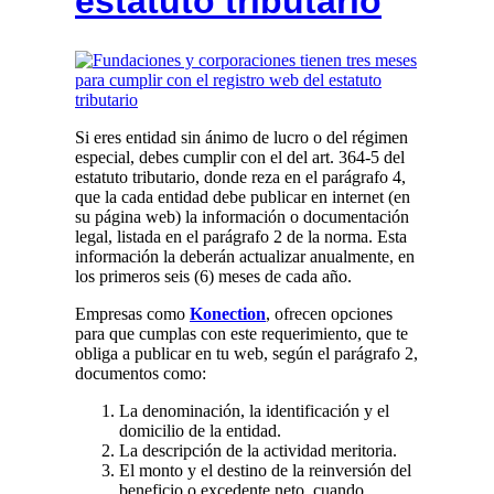
estatuto tributario
Si eres entidad sin ánimo de lucro o del régimen
especial, debes cumplir con el del art. 364-5 del
estatuto tributario, donde reza en el parágrafo 4,
que la cada entidad debe publicar en internet (en
su página web) la información o documentación
legal, listada en el parágrafo 2 de la norma. Esta
información la deberán actualizar anualmente, en
los primeros seis (6) meses de cada año.
Empresas como
Konection
, ofrecen opciones
para que cumplas con este requerimiento, que te
obliga a publicar en tu web, según el parágrafo 2,
documentos como:
La denominación, la identificación y el
domicilio de la entidad.
La descripción de la actividad meritoria.
El monto y el destino de la reinversión del
beneficio o excedente neto, cuando