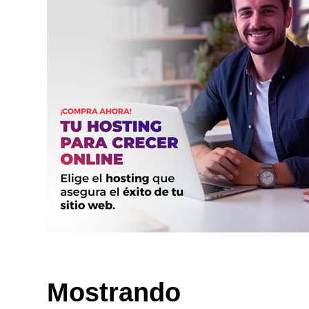
Mostrando