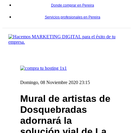
Donde comprar en Pereira
Servicios profesionales en Pereira
Domingo, 08 Noviembre 2020 23:15
Mural de artistas de
Dosquebradas
adornará la
solución vial de La