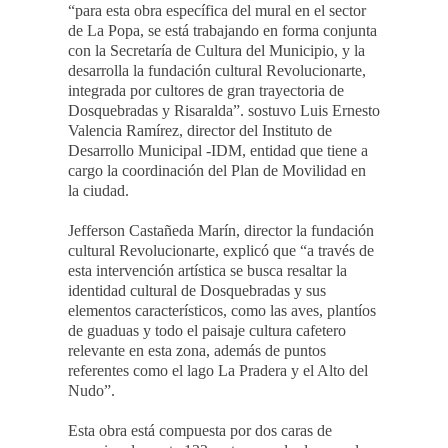
“para esta obra específica del mural en el sector
de La Popa, se está trabajando en forma conjunta
con la Secretaría de Cultura del Municipio, y la
desarrolla la fundación cultural Revolucionarte,
integrada por cultores de gran trayectoria de
Dosquebradas y Risaralda”. sostuvo Luis Ernesto
Valencia Ramírez, director del Instituto de
Desarrollo Municipal -IDM, entidad que tiene a
cargo la coordinación del Plan de Movilidad en
la ciudad.
Jefferson Castañeda Marín, director la fundación
cultural Revolucionarte, explicó que “a través de
esta intervención artística se busca resaltar la
identidad cultural de Dosquebradas y sus
elementos característicos, como las aves, plantíos
de guaduas y todo el paisaje cultura cafetero
relevante en esta zona, además de puntos
referentes como el lago La Pradera y el Alto del
Nudo”.
Esta obra está compuesta por dos caras de