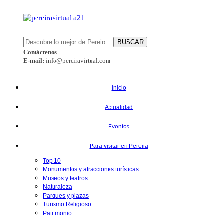
BUSCAR
Contáctenos
E-mail:
info@pereiravirtual.com
Inicio
Actualidad
Eventos
Para visitar en Pereira
Top 10
Monumentos y atracciones turísticas
Museos y teatros
Naturaleza
Parques y plazas
Turismo Religioso
Patrimonio