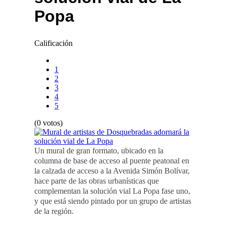
Popa
Calificación
1
2
3
4
5
(0 votos)
Un mural de gran formato, ubicado en la
columna de base de acceso al puente peatonal en
la calzada de acceso a la Avenida Simón Bolívar,
hace parte de las obras urbanísticas que
complementan la solución vial La Popa fase uno,
y que está siendo pintado por un grupo de artistas
de la región.