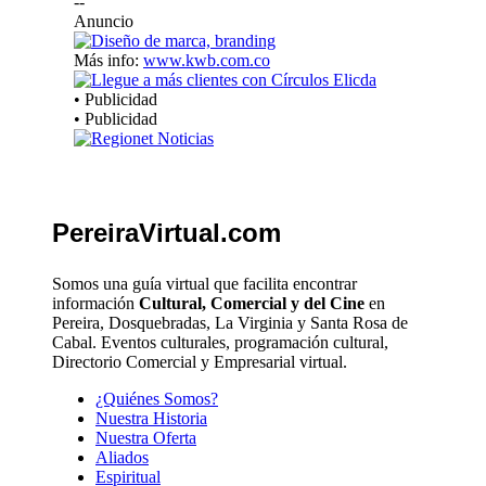
--
Anuncio
Más info:
www.kwb.com.co
• Publicidad
• Publicidad
PereiraVirtual.com
Somos una guía virtual que facilita encontrar
información
Cultural, Comercial y del Cine
en
Pereira, Dosquebradas, La Virginia y Santa Rosa de
Cabal. Eventos culturales, programación cultural,
Directorio Comercial y Empresarial virtual.
¿Quiénes Somos?
Nuestra Historia
Nuestra Oferta
Aliados
Espiritual